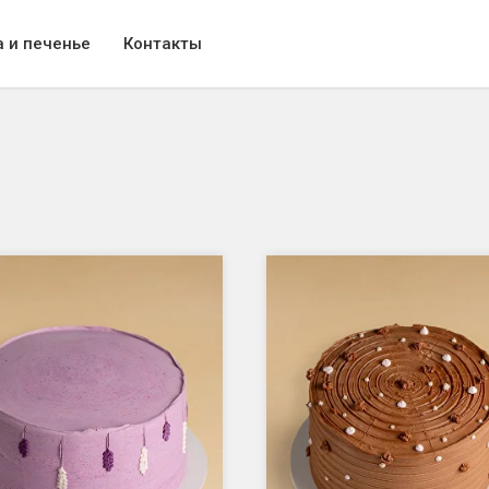
 и печенье
Контакты