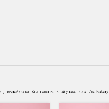
ндальной основой и в специальной упаковке от Zira Bakery.