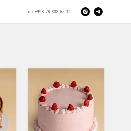
Тел:
+998-78-333-55-14