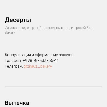
Десерты
Изысканные десерты. Произведены в кондитерской Zira
Bakery.
Консультация и оформление заказов:
Телефон: +998 78-333-55-14
Телеграм:
@zirauz_bakery
Выпечка