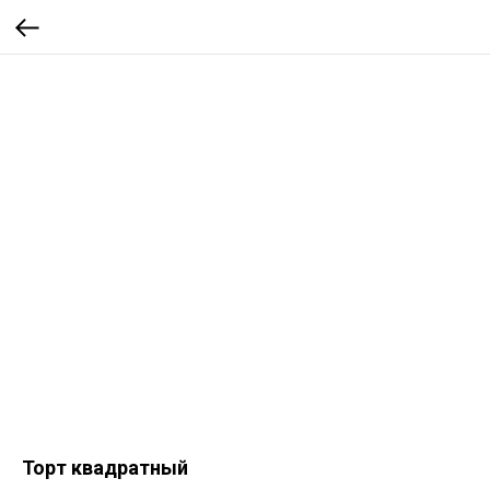
Торт квадратный