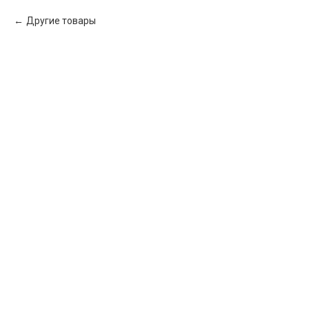
Другие товары