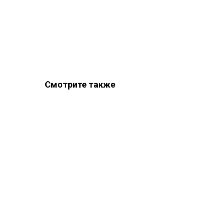
Смотрите также